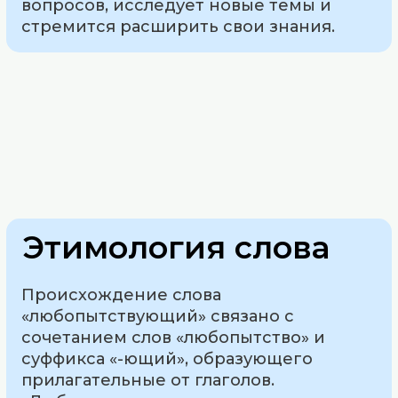
вопросов, исследует новые темы и
стремится расширить свои знания.
Этимология слова
Происхождение слова
«любопытствующий» связано с
сочетанием слов «любопытство» и
суффикса «-ющий», образующего
прилагательные от глаголов.