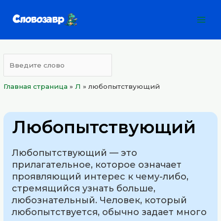
Перейти
Mai
к
Men
содержимому
Главная страница
»
Л
»
любопытствующий
Любопытствующий
Любопытствующий — это
прилагательное, которое означает
проявляющий интерес к чему-либо,
стремящийся узнать больше,
любознательный. Человек, который
любопытствуется, обычно задает много