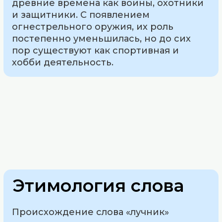
древние времена как воины, охотники
и защитники. С появлением
огнестрельного оружия, их роль
постепенно уменьшилась, но до сих
пор существуют как спортивная и
хобби деятельность.
Этимология слова
Происхождение слова «лучник»