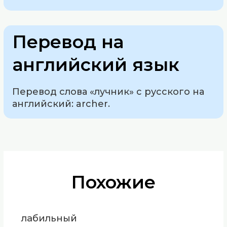
Перевод на
английский язык
Перевод слова «лучник» с русского на
английский: archer.
Похожие
лабильный