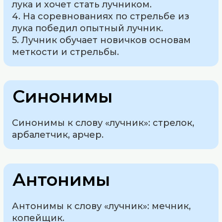
лука и хочет стать лучником.
4. На соревнованиях по стрельбе из
лука победил опытный лучник.
5. Лучник обучает новичков основам
меткости и стрельбы.
Синонимы
Синонимы к слову «лучник»: стрелок,
арбалетчик, арчер.
Антонимы
Антонимы к слову «лучник»: мечник,
копейщик.