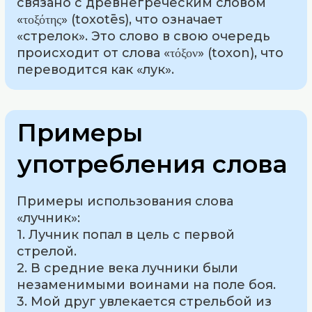
связано с древнегреческим словом
«τοξότης» (toxotēs), что означает
«стрелок». Это слово в свою очередь
происходит от слова «τόξον» (toxon), что
переводится как «лук».
Примеры
употребления слова
Примеры использования слова
«лучник»:
1. Лучник попал в цель с первой
стрелой.
2. В средние века лучники были
незаменимыми воинами на поле боя.
3. Мой друг увлекается стрельбой из