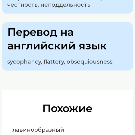
честность, неподдельность.
Перевод на
английский язык
sycophancy, flattery, obsequiousness.
Похожие
лавинообразный