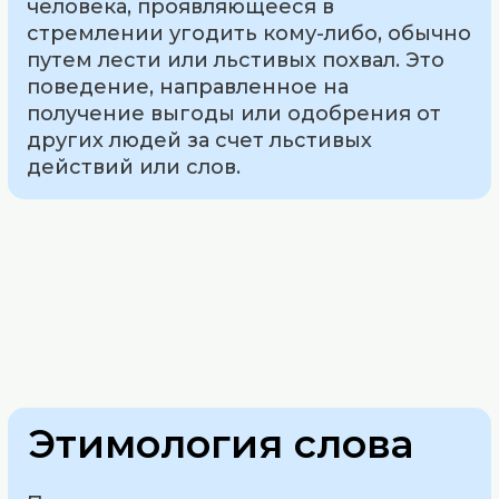
человека, проявляющееся в
стремлении угодить кому-либо, обычно
путем лести или льстивых похвал. Это
поведение, направленное на
получение выгоды или одобрения от
других людей за счет льстивых
действий или слов.
Этимология слова