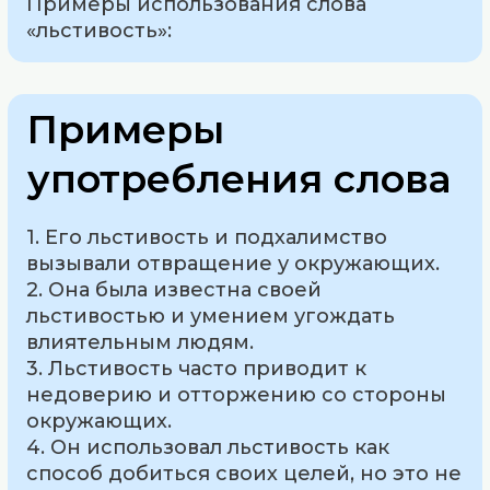
Примеры использования слова
«льстивость»:
Примеры
употребления слова
1. Его льстивость и подхалимство
вызывали отвращение у окружающих.
2. Она была известна своей
льстивостью и умением угождать
влиятельным людям.
3. Льстивость часто приводит к
недоверию и отторжению со стороны
окружающих.
4. Он использовал льстивость как
способ добиться своих целей, но это не