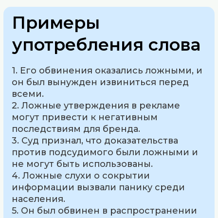
Примеры
употребления слова
1. Его обвинения оказались ложными, и
он был вынужден извиниться перед
всеми.
2. Ложные утверждения в рекламе
могут привести к негативным
последствиям для бренда.
3. Суд признал, что доказательства
против подсудимого были ложными и
не могут быть использованы.
4. Ложные слухи о сокрытии
информации вызвали панику среди
населения.
5. Он был обвинен в распространении