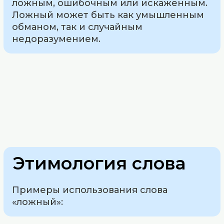
ложным, ошибочным или искаженным.
Ложный может быть как умышленным
обманом, так и случайным
недоразумением.
Этимология слова
Примеры использования слова
«ложный»: