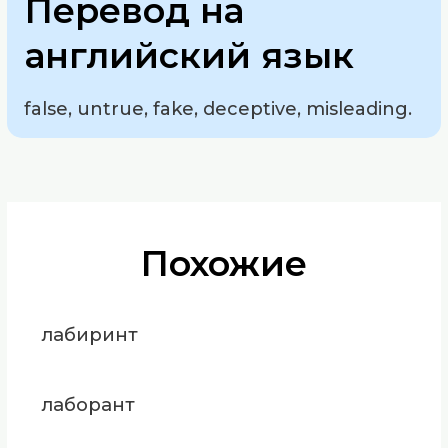
Перевод на
английский язык
false, untrue, fake, deceptive, misleading.
Похожие
лабиринт
лаборант