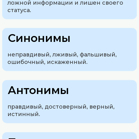
ложной информации и лишен своего
статуса.
Синонимы
неправдивый, лживый, фальшивый,
ошибочный, искаженный.
Антонимы
правдивый, достоверный, верный,
истинный.