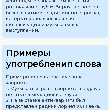
«cornet», что означает «маленький
рожок» или «труба». Вероятно, лорнет
был развитием традиционного рожка,
который использовался для
сигнализации и музыкальных
выступлений.
Примеры
употребления слова
Примеры использования слова
«лорнет»:
1. Музыкант играл на лорнете, создавая
нежные и мелодичные звуки.
2. На выставке антиквариата был
представлен редкий лорнет XVIII века.