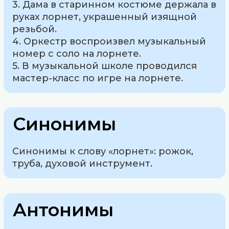
3. Дама в старинном костюме держала в
руках лорнет, украшенный изящной
резьбой.
4. Оркестр воспроизвел музыкальный
номер с соло на лорнете.
5. В музыкальной школе проводился
мастер-класс по игре на лорнете.
Синонимы
Синонимы к слову «лорнет»: рожок,
труба, духовой инструмент.
Антонимы