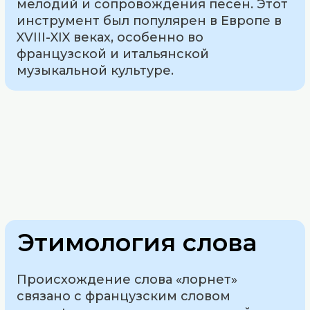
мелодий и сопровождения песен. Этот
инструмент был популярен в Европе в
XVIII-XIX веках, особенно во
французской и итальянской
музыкальной культуре.
Этимология слова
Происхождение слова «лорнет»
связано с французским словом