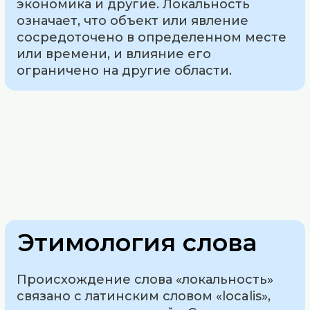
экономика и другие. Локальность
означает, что объект или явление
сосредоточено в определенном месте
или времени, и влияние его
ограничено на другие области.
Этимология слова
Происхождение слова «локальность»
связано с латинским словом «localis»,