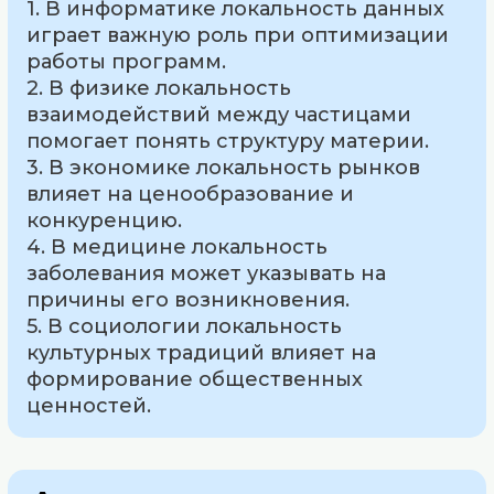
1. В информатике локальность данных
играет важную роль при оптимизации
работы программ.
2. В физике локальность
взаимодействий между частицами
помогает понять структуру материи.
3. В экономике локальность рынков
влияет на ценообразование и
конкуренцию.
4. В медицине локальность
заболевания может указывать на
причины его возникновения.
5. В социологии локальность
культурных традиций влияет на
формирование общественных
ценностей.