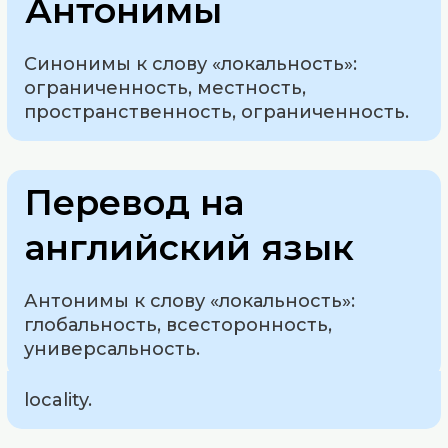
Антонимы
Синонимы к слову «локальность»:
ограниченность, местность,
пространственность, ограниченность.
Перевод на
английский язык
Антонимы к слову «локальность»:
глобальность, всесторонность,
универсальность.
locality.