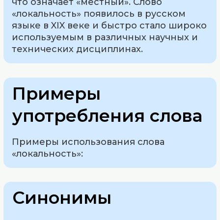
что означает «местный». Слово
«локальность» появилось в русском
языке в XIX веке и быстро стало широко
используемым в различных научных и
технических дисциплинах.
Примеры
употребления слова
Примеры использования слова
«локальность»:
Синонимы