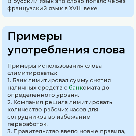
В русский язык это слово попало через
французский язык в XVIII веке.
Примеры
употребления слова
Примеры использования слова
«лимитировать»:
1. Банк лимитировал сумму снятия
наличных средств с
банк
омата до
определенного уровня.
2. Компания решила лимитировать
количество рабочих часов для
сотрудников во избежание
переработок.
3. Правительство ввело новые правила,