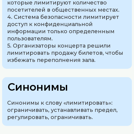
которые лимитируют количество
посетителей в общественных местах.
4. Система безопасности лимитирует
доступ к конфиденциальной
информации только определенным
пользователям.
5. Организаторы концерта решили
лимитировать продажу билетов, чтобы
избежать переполнения зала.
Синонимы
Синонимы к слову «лимитировать»:
ограничивать, устанавливать предел,
регулировать, ограничивать.