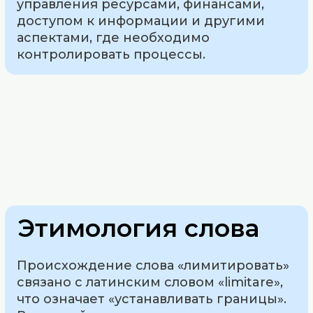
управления ресурсами, финансами,
доступом к информации и другими
аспектами, где необходимо
контролировать процессы.
Этимология слова
Происхождение слова «лимитировать»
связано с латинским словом «limitare»,
что означает «устанавливать границы».