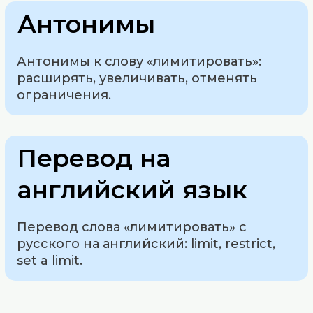
Антонимы
Антонимы к слову «лимитировать»:
расширять, увеличивать, отменять
ограничения.
Перевод на
английский язык
Перевод слова «лимитировать» с
русского на английский: limit, restrict,
set a limit.