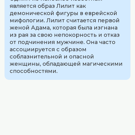
является образ Лилит как
демонической фигуры в еврейской
мифологии. Лилит считается первой
женой Адама, которая была изгнана
из рая за свою непокорность и отказ
от подчинения мужчине. Она часто
ассоциируется с образом
соблазнительной и опасной
женщины, обладающей магическими
способностями.