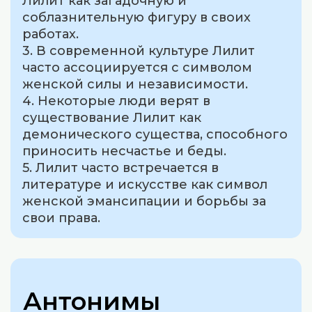
Лилит как загадочную и
соблазнительную фигуру в своих
работах.
3. В современной культуре Лилит
часто ассоциируется с символом
женской силы и независимости.
4. Некоторые люди верят в
существование Лилит как
демонического существа, способного
приносить несчастье и беды.
5. Лилит часто встречается в
литературе и искусстве как символ
женской эмансипации и борьбы за
свои права.
Антонимы