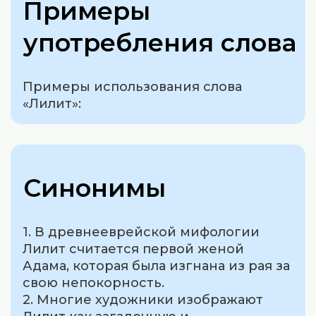
Примеры
употребления слова
Примеры использования слова
«Лилит»:
Синонимы
1. В древнееврейской мифологии
Лилит считается первой женой
Адама, которая была изгнана из рая за
свою непокорность.
2. Многие художники изображают