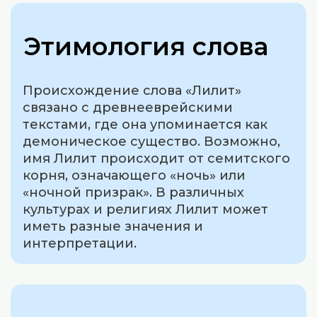
Этимология слова
Происхождение слова «Лилит»
связано с древнееврейскими
текстами, где она упоминается как
демоническое существо. Возможно,
имя Лилит происходит от семитского
корня, означающего «ночь» или
«ночной призрак». В различных
культурах и религиях Лилит может
иметь разные значения и
интерпретации.