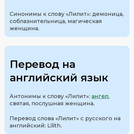
Синонимы к слову «Лилит»: демоница,
соблазнительница, магическая
женщина.
Перевод на
английский язык
Антонимы к слову «Лилит»:
ангел
,
святая, послушная женщина.
Перевод слова «Лилит» с русского на
английский: Lilith.