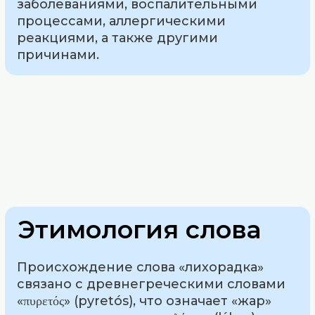
заболеваниями, воспалительными
процессами, аллергическими
реакциями, а также другими
причинами.
Этимология слова
Происхождение слова «лихорадка»
связано с древнегреческими словами
«πυρετός» (pyretós), что означает «жар»