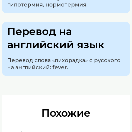
гипотермия, нормотермия.
Перевод на
английский язык
Перевод слова «лихорадка» с русского
на английский: fever.
Похожие