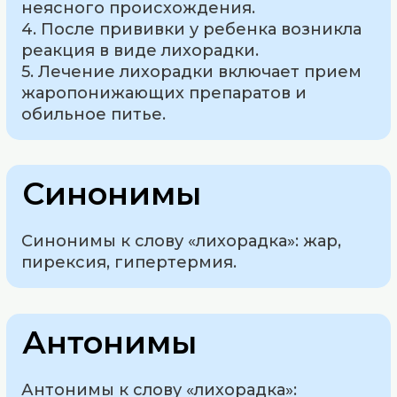
неясного происхождения.
4. После прививки у ребенка возникла
реакция в виде лихорадки.
5. Лечение лихорадки включает прием
жаропонижающих препаратов и
обильное питье.
Синонимы
Синонимы к слову «лихорадка»: жар,
пирексия, гипертермия.
Антонимы
Антонимы к слову «лихорадка»: