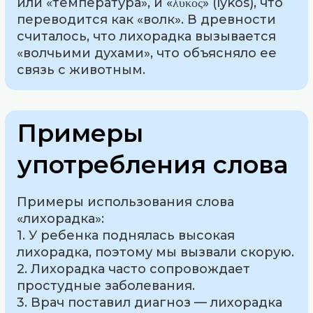
или «температура», и «λύκος» (lýkos), что
переводится как «волк». В древности
считалось, что лихорадка вызывается
«волчьими духами», что объясняло ее
связь с животным.
Примеры
употребления слова
Примеры использования слова
«лихорадка»:
1. У ребенка поднялась высокая
лихорадка, поэтому мы вызвали скорую.
2. Лихорадка часто сопровождает
простудные заболевания.
3. Врач поставил диагноз — лихорадка