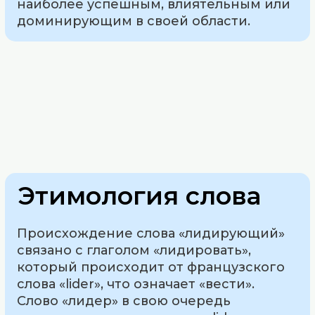
наиболее успешным, влиятельным или
доминирующим в своей области.
Этимология слова
Происхождение слова «лидирующий»
связано с глаголом «лидировать»,
который происходит от французского
слова «lider», что означает «вести».
Слово «лидер» в свою очередь