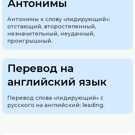
Антонимы
Антонимы к слову «лидирующий»:
отстающий, второстепенный,
незначительный, неудачный,
проигрышный.
Перевод на
английский язык
Перевод слова «лидирующий» с
русского на английский: leading.