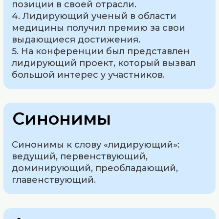
позиции в своей отрасли.
4. Лидирующий ученый в области
медицины получил премию за свои
выдающиеся достижения.
5. На конференции был представлен
лидирующий проект, который вызвал
большой интерес у участников.
Синонимы
Синонимы к слову «лидирующий»:
ведущий, первенствующий,
доминирующий, преобладающий,
главенствующий.