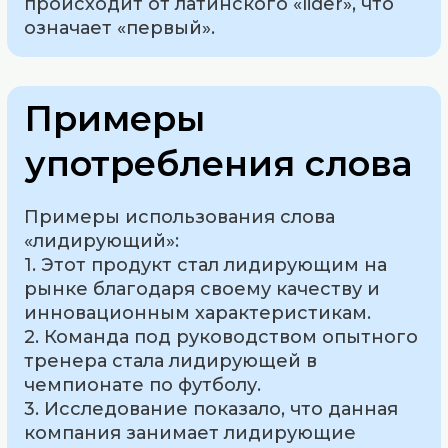
происходит от латинского «lider», что
означает «первый».
Примеры
употребления слова
Примеры использования слова
«лидирующий»:
1. Этот продукт стал лидирующим на
рынке благодаря своему качеству и
инновационным характеристикам.
2. Команда под руководством опытного
тренера стала лидирующей в
чемпионате по футболу.
3. Исследование показало, что данная
компания занимает лидирующие