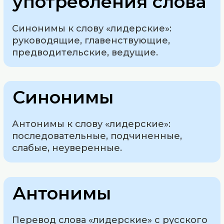
употребления слова
Синонимы к слову «лидерские»:
руководящие, главенствующие,
предводительские, ведущие.
Синонимы
Антонимы к слову «лидерские»:
последовательные, подчиненные,
слабые, неуверенные.
Антонимы
Перевод слова «лидерские» с русского