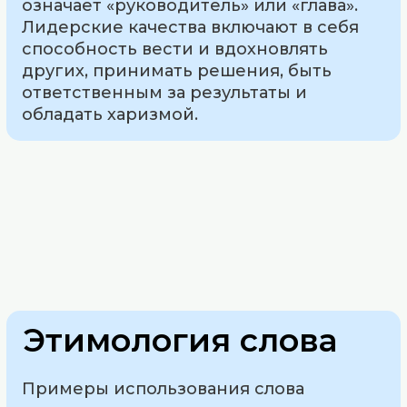
означает «руководитель» или «глава».
Лидерские качества включают в себя
способность вести и вдохновлять
других, принимать решения, быть
ответственным за результаты и
обладать харизмой.
Этимология слова
Примеры использования слова