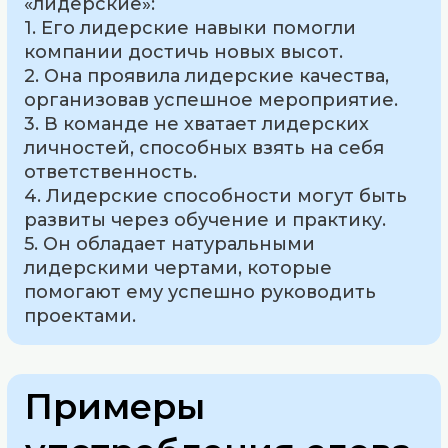
«лидерские»:
1. Его лидерские навыки помогли
компании достичь новых высот.
2. Она проявила лидерские качества,
организовав успешное мероприятие.
3. В команде не хватает лидерских
личностей, способных взять на себя
ответственность.
4. Лидерские способности могут быть
развиты через обучение и практику.
5. Он обладает натуральными
лидерскими чертами, которые
помогают ему успешно руководить
проектами.
Примеры