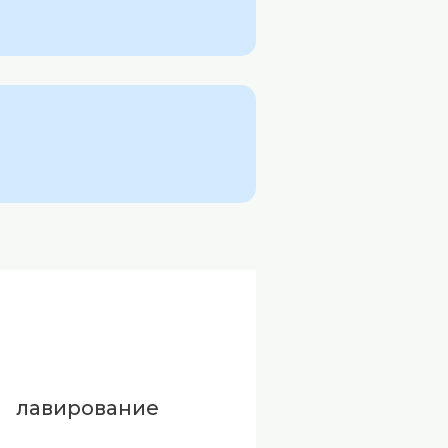
лавирование