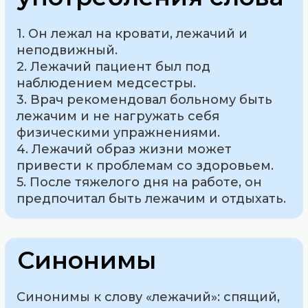
1. Он лежал на кровати, лежачий и
неподвижный.
2. Лежачий пациент был под
наблюдением медсестры.
3. Врач рекомендовал больному быть
лежачим и не нагружать себя
физическими упражнениями.
4. Лежачий образ жизни может
привести к проблемам со здоровьем.
5. После тяжелого дня на работе, он
предпочитал быть лежачим и отдыхать.
Синонимы
Синонимы к слову «лежачий»: спящий,