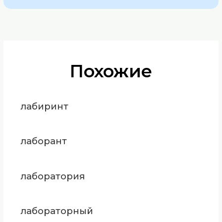
Похожие
лабиринт
лаборант
лаборатория
лабораторный