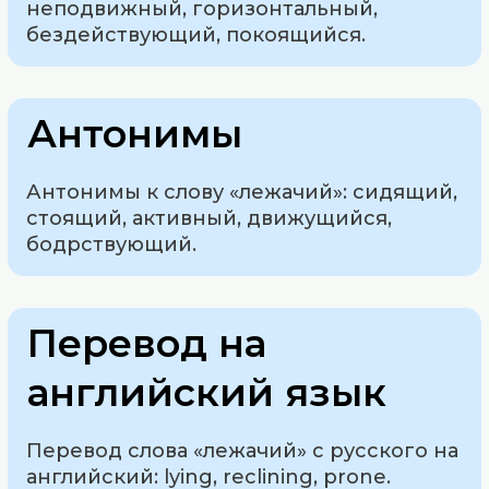
неподвижный, горизонтальный,
бездействующий, покоящийся.
Антонимы
Антонимы к слову «лежачий»: сидящий,
стоящий, активный, движущийся,
бодрствующий.
Перевод на
английский язык
Перевод слова «лежачий» с русского на
английский: lying, reclining, prone.