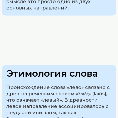
смысле это просто одно из двух
основных направлений.
Этимология слова
Происхождение слова «лево» связано с
древнегреческим словом «λαιός» (laiós),
что означает «левый». В древности
левое направление ассоциировалось с
неудачей или злом, так как