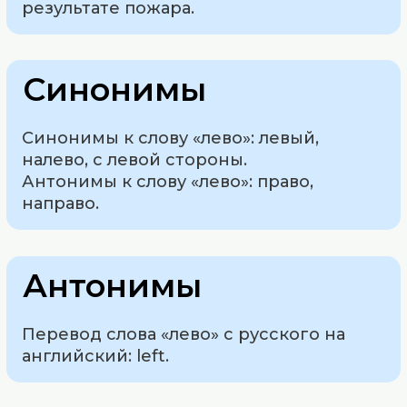
результате пожара.
Синонимы
Синонимы к слову «лево»: левый,
налево, с левой стороны.
Антонимы к слову «лево»: право,
направо.
Антонимы
Перевод слова «лево» с русского на
английский: left.