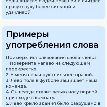
большинство людей правшей и считали
правую руку более сильной и
удачливой.
Примеры
употребления слова
Примеры использования слова «лево»:
1. Поверните налево на следующем
перекрестке.
2. У меня левая рука сильнее правой.
3. Лево поле в футболе защищает наша
команда.
4. Он всегда ставит левую ногу первой
при входе в комнату.
5. Лево крыло здания было разрушено в