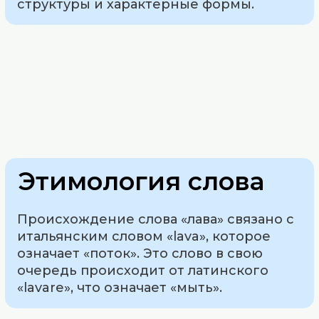
структуры и характерные формы.
Этимология слова
Происхождение слова «лава» связано с
итальянским словом «lava», которое
означает «поток». Это слово в свою
очередь происходит от латинского
«lavare», что означает «мыть».