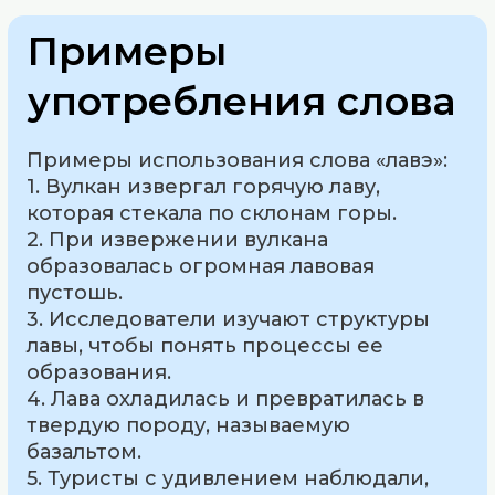
Примеры
употребления слова
Примеры использования слова «лавэ»:
1. Вулкан извергал горячую лаву,
которая стекала по склонам горы.
2. При извержении вулкана
образовалась огромная лавовая
пустошь.
3. Исследователи изучают структуры
лавы, чтобы понять процессы ее
образования.
4. Лава охладилась и превратилась в
твердую породу, называемую
базальтом.
5. Туристы с удивлением наблюдали,