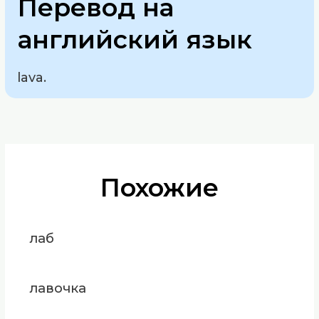
Перевод на
английский язык
lava.
Похожие
лаб
лавочка