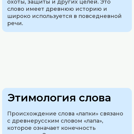
охоты, защиты и других целей. Это
слово имеет древнюю историю и
широко используется в повседневной
речи.
Этимология слова
Происхождение слова «лапки» связано
с древнерусским словом «лапа»,
которое означает конечность