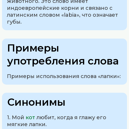
животного. Это слово имеет
индоевропейские корни и связано с
латинским словом «labia», что означает
губы.
Примеры
употребления слова
Примеры использования слова «лапки»:
Синонимы
1. Мой
кот
любит, когда я глажу его
мягкие лапки.