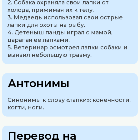
2. Собака охраняла свои лапки от
холода, прижимая их к телу.
3. Медведь использовал свои острые
лапки для охоты на рыбу.
4. Детеныш панды играл с мамой,
царапая ее лапками.
5. Ветеринар осмотрел лапки собаки и
выявил небольшую травму.
Антонимы
Синонимы к слову «лапки»: конечности,
когти, ноги.
Перевод на