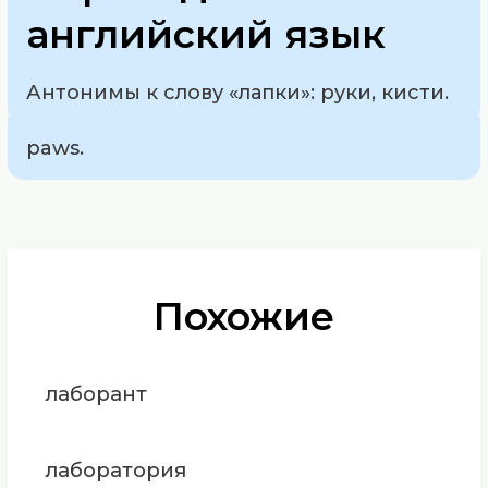
английский язык
Антонимы к слову «лапки»: руки, кисти.
paws.
Похожие
лаборант
лаборатория