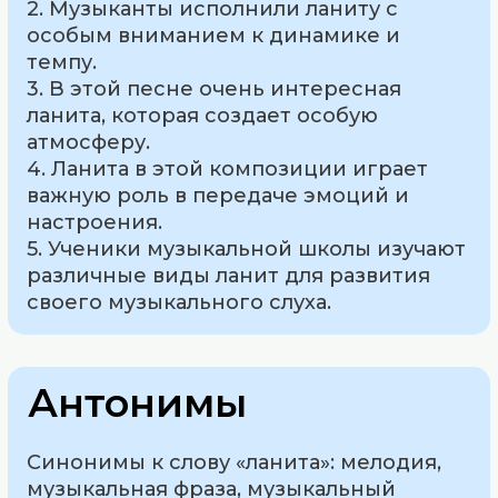
2. Музыканты исполнили ланиту с
особым вниманием к динамике и
темпу.
3. В этой песне очень интересная
ланита, которая создает особую
атмосферу.
4. Ланита в этой композиции играет
важную роль в передаче эмоций и
настроения.
5. Ученики музыкальной школы изучают
различные виды ланит для развития
своего музыкального слуха.
Антонимы
Синонимы к слову «ланита»: мелодия,
музыкальная фраза, музыкальный