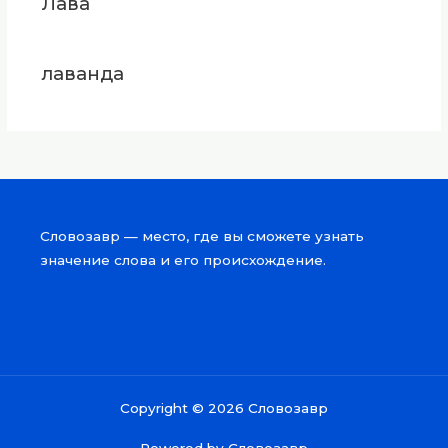
Лава
лаванда
Словозавр — место, где вы сможете узнать
значение слова и его происхождение.
Copyright © 2026 Словозавр