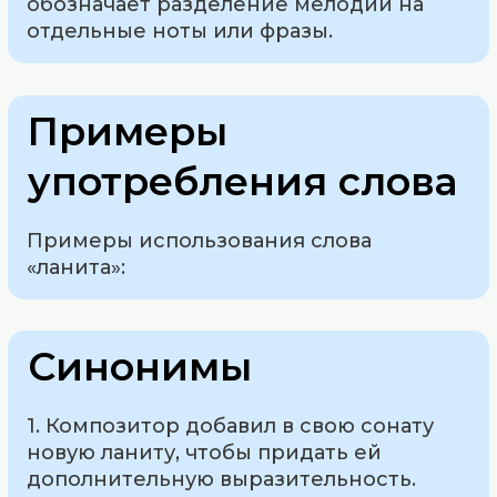
обозначает разделение мелодии на
отдельные ноты или фразы.
Примеры
употребления слова
Примеры использования слова
«ланита»:
Синонимы
1. Композитор добавил в свою сонату
новую ланиту, чтобы придать ей
дополнительную выразительность.