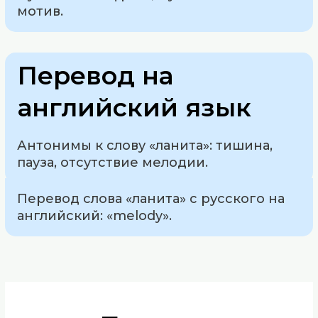
мотив.
Перевод на
английский язык
Антонимы к слову «ланита»: тишина,
пауза, отсутствие мелодии.
Перевод слова «ланита» с русского на
английский: «melody».