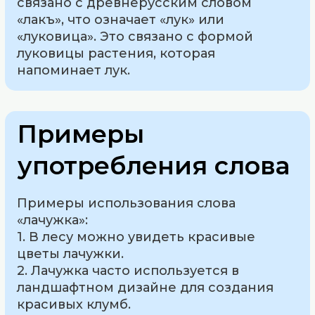
связано с древнерусским словом
«лакъ», что означает «лук» или
«луковица». Это связано с формой
луковицы растения, которая
напоминает лук.
Примеры
употребления слова
Примеры использования слова
«лачужка»:
1. В лесу можно увидеть красивые
цветы лачужки.
2. Лачужка часто используется в
ландшафтном дизайне для создания
красивых клумб.