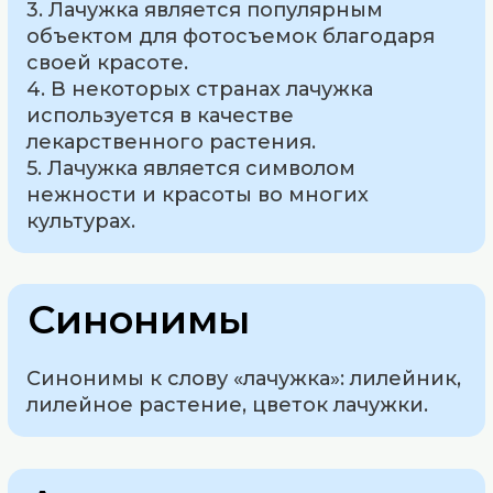
3. Лачужка является популярным
объектом для фотосъемок благодаря
своей красоте.
4. В некоторых странах лачужка
используется в качестве
лекарственного растения.
5. Лачужка является символом
нежности и красоты во многих
культурах.
Синонимы
Синонимы к слову «лачужка»: лилейник,
лилейное растение, цветок лачужки.