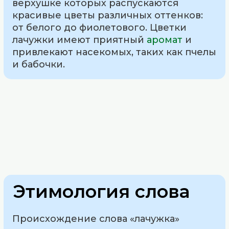
верхушке которых распускаются
красивые цветы различных оттенков:
от белого до фиолетового. Цветки
лачужки имеют приятный
аромат
и
привлекают насекомых, таких как пчелы
и бабочки.
Этимология слова
Происхождение слова «лачужка»