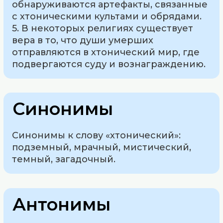
обнаруживаются артефакты, связанные
с хтоническими культами и обрядами.
5. В некоторых религиях существует
вера в то, что души умерших
отправляются в хтонический мир, где
подвергаются суду и вознаграждению.
Синонимы
Синонимы к слову «хтонический»:
подземный, мрачный, мистический,
темный, загадочный.
Антонимы