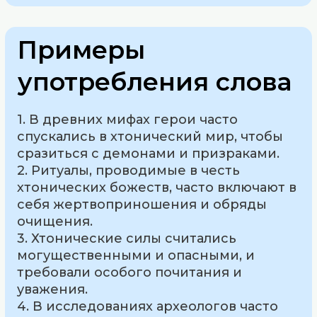
Примеры
употребления слова
1. В древних мифах герои часто
спускались в хтонический мир, чтобы
сразиться с демонами и призраками.
2. Ритуалы, проводимые в честь
хтонических божеств, часто включают в
себя жертвоприношения и обряды
очищения.
3. Хтонические силы считались
могущественными и опасными, и
требовали особого почитания и
уважения.
4. В исследованиях археологов часто