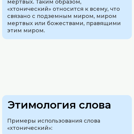
мертвых. Таким образом,
«хтонический» относится к всему, что
связано с подземным миром, миром
мертвых или божествами, правящими
этим миром.
Этимология слова
Примеры использования слова
«хтонический»: