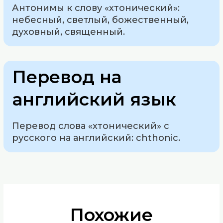
Антонимы к слову «хтонический»:
небесный, светлый, божественный,
духовный, священный.
Перевод на
английский язык
Перевод слова «хтонический» с
русского на английский: chthonic.
Похожие