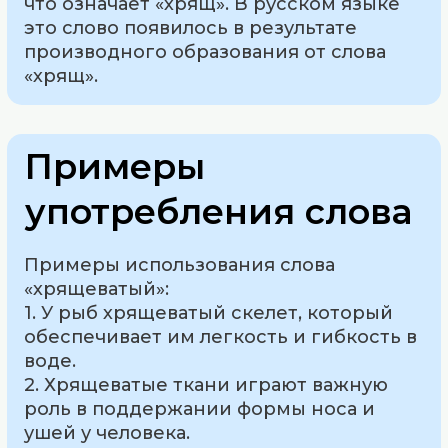
что означает «хрящ». В русском языке
это слово появилось в результате
производного образования от слова
«хрящ».
Примеры
употребления слова
Примеры использования слова
«хрящеватый»:
1. У рыб хрящеватый скелет, который
обеспечивает им легкость и гибкость в
воде.
2. Хрящеватые ткани играют важную
роль в поддержании формы носа и
ушей у человека.