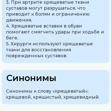
3. При артрите хрящеватые ткани
суставов могут разрушаться, что
приводит к болям и ограничению
движения.
4. Хрящеватые вставки в обуви
помогают смягчить удары при ходьбе и
беге.
5. Хирурги используют хрящеватые
ткани для восстановления
поврежденных суставов.
Синонимы
Синонимы к слову «хрящеватый»:
хрящевой, хрящистый, хрящевидный.