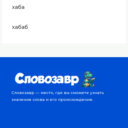
хаба
хабаб
Словозавр — место, где вы сможете узнать
значение слова и его происхождение.