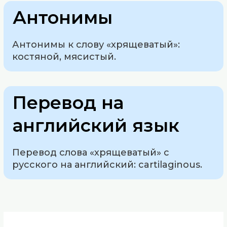
Антонимы
Антонимы к слову «хрящеватый»:
костяной, мясистый.
Перевод на
английский язык
Перевод слова «хрящеватый» с
русского на английский: cartilaginous.