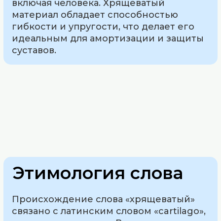
включая человека. Хрящеватый
материал обладает способностью
гибкости и упругости, что делает его
идеальным для амортизации и защиты
суставов.
Этимология слова
Происхождение слова «хрящеватый»
связано с латинским словом «cartilago»,