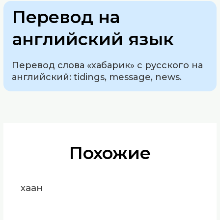
Перевод на
английский язык
Перевод слова «хабарик» с русского на
английский: tidings, message, news.
Похожие
хаан