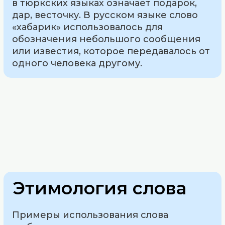
в тюркских языках означает подарок,
дар, весточку. В русском языке слово
«хабарик» использовалось для
обозначения небольшого сообщения
или известия, которое передавалось от
одного человека другому.
Этимология слова
Примеры использования слова