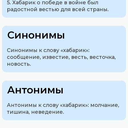
5. Хабарик о победе в войне был
радостной вестью для всей страны.
Синонимы
Синонимы к слову «хабарик»:
сообщение, известие, весть, весточка,
новость.
Антонимы
Антонимы к слову «хабарик»: молчание,
тишина, неведение.