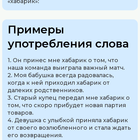
«хабарик»:
Примеры
употребления слова
1. Он принес мне хабарик о том, что
наша команда выиграла важный матч.
2. Моя бабушка всегда радовалась,
когда к ней приходил хабарик от
далеких родственников.
3. Старый купец передал мне хабарик о
том, что скоро прибудет новая партия
товаров.
4. Девушка с улыбкой приняла хабарик
от своего возлюбленного и стала ждать
его возвращения.