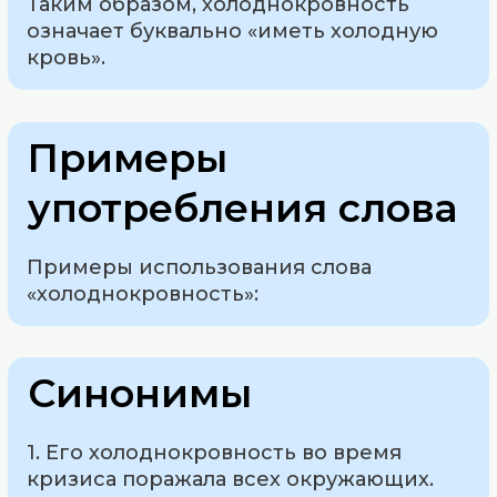
Таким образом, холоднокровность
означает буквально «иметь холодную
кровь».
Примеры
употребления слова
Примеры использования слова
«холоднокровность»:
Синонимы
1. Его холоднокровность во время
кризиса поражала всех окружающих.