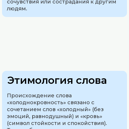
сочувствия или сострадания к другим
людям.
Этимология слова
Происхождение слова
«холоднокровность» связано с
сочетанием слов «холодный» (без
эмоций, равнодушный) и «кровь»
(символ стойкости и спокойствия).