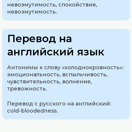
невозмутимость, спокойствие,
невозмутимость.
Перевод на
английский язык
Антонимы к слову «холоднокровность»:
эмоциональность, вспыльчивость,
чувствительность, волнение,
тревожность.
Перевод с русского на английский:
cold-bloodedness.