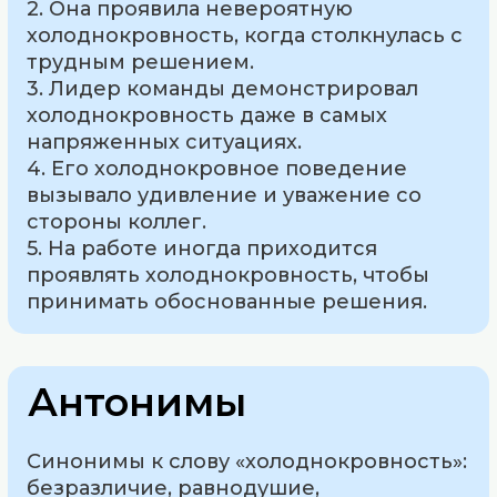
2. Она проявила невероятную
холоднокровность, когда столкнулась с
трудным решением.
3. Лидер команды демонстрировал
холоднокровность даже в самых
напряженных ситуациях.
4. Его холоднокровное поведение
вызывало удивление и уважение со
стороны коллег.
5. На работе иногда приходится
проявлять холоднокровность, чтобы
принимать обоснованные решения.
Антонимы
Синонимы к слову «холоднокровность»:
безразличие, равнодушие,