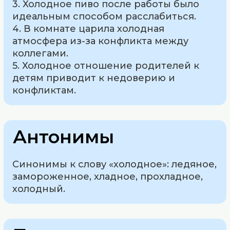
3. Холодное пиво после работы было
идеальным способом расслабиться.
4. В комнате царила холодная
атмосфера из-за конфликта между
коллегами.
5. Холодное отношение родителей к
детям приводит к недоверию и
конфликтам.
Антонимы
Синонимы к слову «холодное»: ледяное,
замороженное, хладное, прохладное,
холодный.