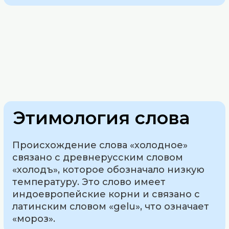
Этимология слова
Происхождение слова «холодное»
связано с древнерусским словом
«холодъ», которое обозначало низкую
температуру. Это слово имеет
индоевропейские корни и связано с
латинским словом «gelu», что означает
«мороз».