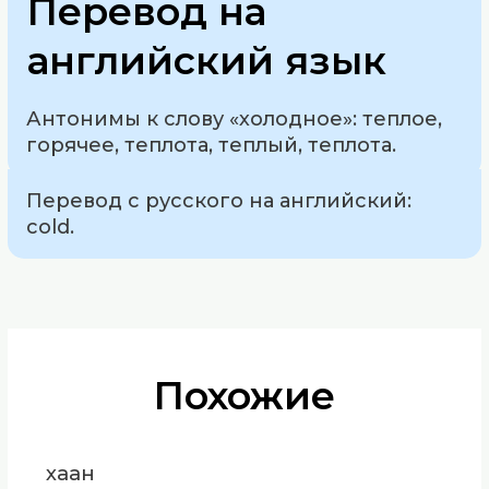
Перевод на
английский язык
Антонимы к слову «холодное»: теплое,
горячее, теплота, теплый, теплота.
Перевод с русского на английский:
cold.
Похожие
хаан