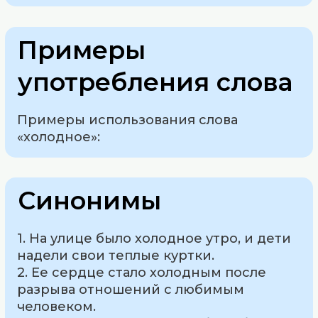
Примеры
употребления слова
Примеры использования слова
«холодное»:
Синонимы
1. На улице было холодное утро, и дети
надели свои теплые куртки.
2. Ее сердце стало холодным после
разрыва отношений с любимым
человеком.