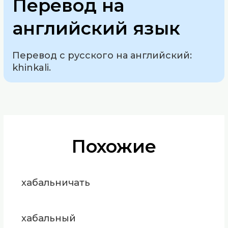
Перевод на
английский язык
Перевод с русского на английский:
khinkali.
Похожие
хабальничать
хабальный