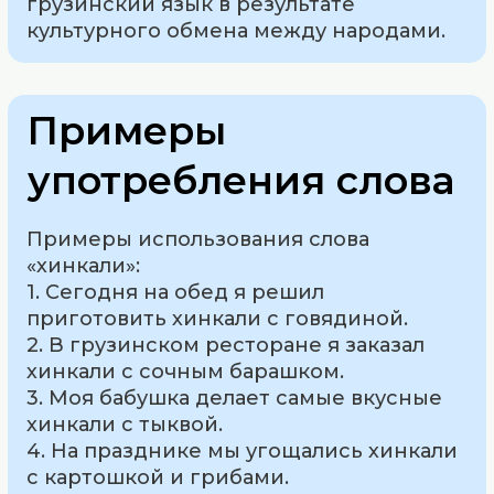
грузинский язык в результате
культурного обмена между народами.
Примеры
употребления слова
Примеры использования слова
«хинкали»:
1. Сегодня на обед я решил
приготовить хинкали с говядиной.
2. В грузинском ресторане я заказал
хинкали с сочным барашком.
3. Моя бабушка делает самые вкусные
хинкали с тыквой.
4. На празднике мы угощались хинкали
с картошкой и грибами.