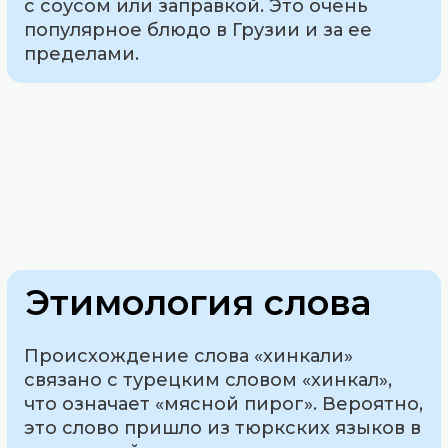
с соусом или заправкой. Это очень
популярное блюдо в Грузии и за ее
пределами.
Этимология слова
Происхождение слова «хинкали»
связано с турецким словом «хинкал»,
что означает «мясной пирог». Вероятно,
это слово пришло из тюркских языков в