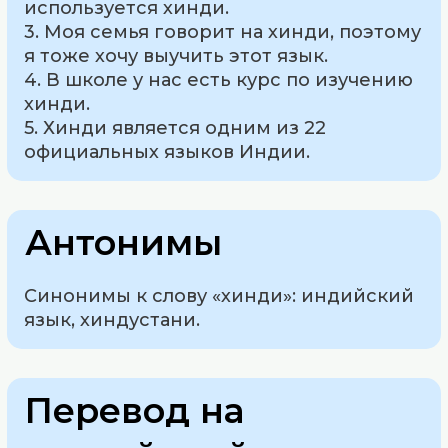
используется хинди.
3. Моя семья говорит на хинди, поэтому
я тоже хочу выучить этот язык.
4. В школе у нас есть курс по изучению
хинди.
5. Хинди является одним из 22
официальных языков Индии.
Антонимы
Синонимы к слову «хинди»: индийский
язык, хиндустани.
Перевод на