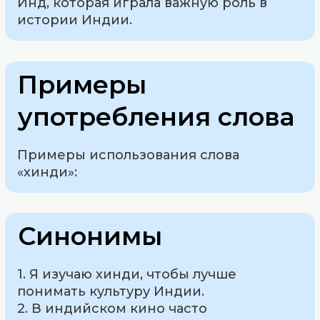
Инд, которая играла важную роль в
истории Индии.
Примеры
употребления слова
Примеры использования слова
«хинди»:
Синонимы
1. Я изучаю хинди, чтобы лучше
понимать культуру Индии.
2. В индийском кино часто