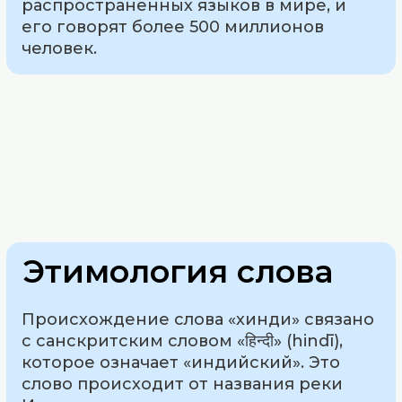
распространенных языков в мире, и
его говорят более 500 миллионов
человек.
Этимология слова
Происхождение слова «хинди» связано
с санскритским словом «हिन्दी» (hindī),
которое означает «индийский». Это
слово происходит от названия реки