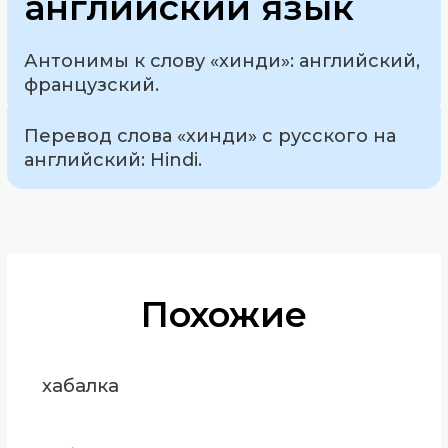
английский язык
Антонимы к слову «хинди»: английский,
французский.
Перевод слова «хинди» с русского на
английский: Hindi.
Похожие
хабалка