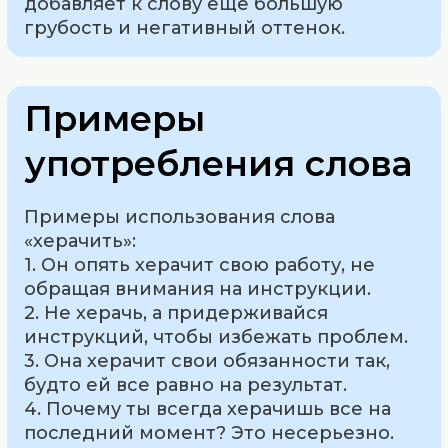
добавляет к слову еще большую
грубость и негативный оттенок.
Примеры
употребления слова
Примеры использования слова
«херачить»:
1. Он опять херачит свою работу, не
обращая внимания на инструкции.
2. Не херачь, а придерживайся
инструкций, чтобы избежать проблем.
3. Она херачит свои обязанности так,
будто ей все равно на результат.
4. Почему ты всегда херачишь все на
последний момент? Это несерьезно.