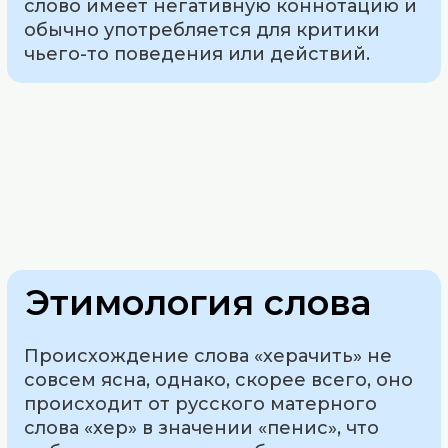
слово имеет негативную коннотацию и
обычно употребляется для критики
чьего-то поведения или действий.
Этимология слова
Происхождение слова «херачить» не
совсем ясна, однако, скорее всего, оно
происходит от русского матерного
слова «хер» в значении «пенис», что