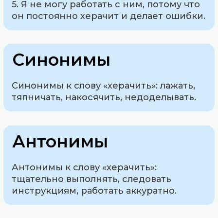
5. Я не могу работать с ним, потому что
он постоянно херачит и делает ошибки.
Синонимы
Синонимы к слову «херачить»: лажать,
тяпничать, накосячить, недоделывать.
Антонимы
Антонимы к слову «херачить»:
тщательно выполнять, следовать
инструкциям, работать аккуратно.