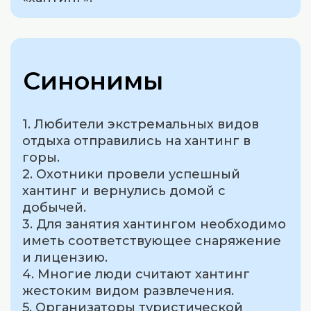
Синонимы
1. Любители экстремальных видов
отдыха отправились на хантинг в
горы.
2. Охотники провели успешный
хантинг и вернулись домой с
добычей.
3. Для занятия хантингом необходимо
иметь соответствующее снаряжение
и лицензию.
4. Многие люди считают хантинг
жестоким видом развлечения.
5. Организаторы туристической