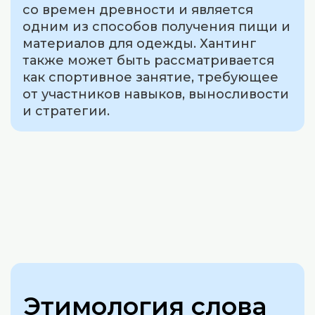
со времен древности и является
одним из способов получения пищи и
материалов для одежды. Хантинг
также может быть рассматривается
как спортивное занятие, требующее
от участников навыков, выносливости
и стратегии.
Этимология слова