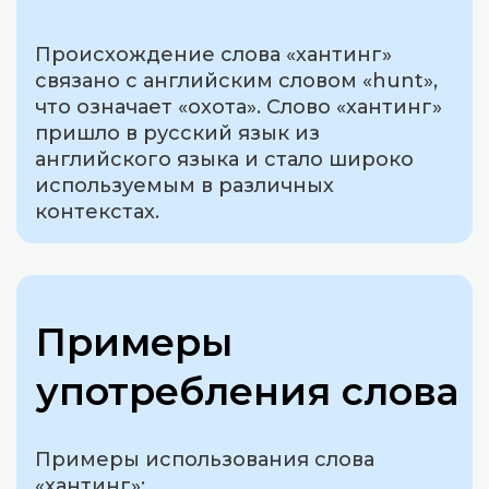
Происхождение слова «хантинг»
связано с английским словом «hunt»,
что означает «охота». Слово «хантинг»
пришло в русский язык из
английского языка и стало широко
используемым в различных
контекстах.
Примеры
употребления слова
Примеры использования слова
«хантинг»: