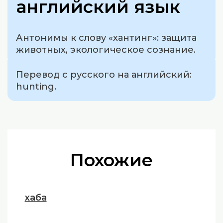
английский язык
Антонимы к слову «хантинг»: защита
животных, экологическое сознание.
Перевод с русского на английский:
hunting.
Похожие
хаба