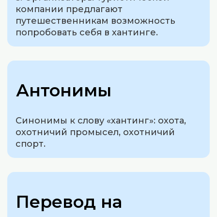
компании предлагают
путешественникам возможность
попробовать себя в хантинге.
Антонимы
Синонимы к слову «хантинг»: охота,
охотничий промысел, охотничий
спорт.
Перевод на