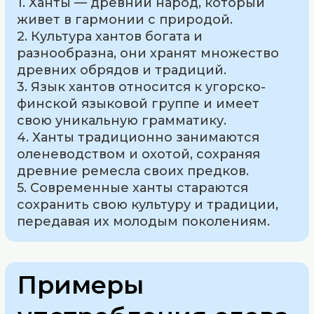
1. Ханты — древний народ, который
живет в гармонии с природой.
2. Культура хантов богата и
разнообразна, они хранят множество
древних обрядов и традиций.
3. Язык хантов относится к угорско-
финской языковой группе и имеет
свою уникальную грамматику.
4. Ханты традиционно занимаются
оленеводством и охотой, сохраняя
древние ремесла своих предков.
5. Современные ханты стараются
сохранить свою культуру и традиции,
передавая их молодым поколениям.
Примеры