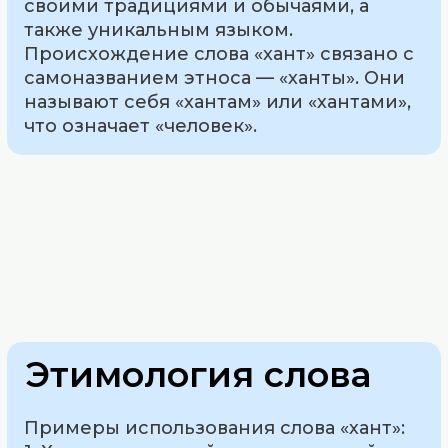
своими традициями и обычаями, а
также уникальным языком.
Происхождение слова «хант» связано с
самоназванием этноса — «ханты». Они
называют себя «хантам» или «хантами»,
что означает «человек».
Этимология слова
Примеры использования слова «хант»: