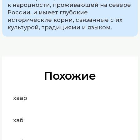
к народности, проживающей на севере
России, и имеет глубокие
исторические корни, связанные с их
культурой, традициями и языком.
Похожие
хаар
хаб