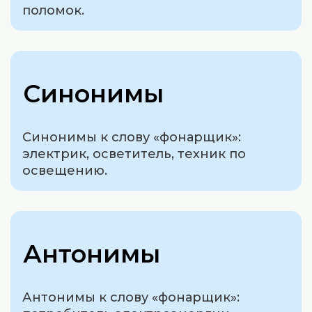
поломок.
Синонимы
Синонимы к слову «фонарщик»:
электрик, осветитель, техник по
освещению.
Антонимы
Антонимы к слову «фонарщик»: