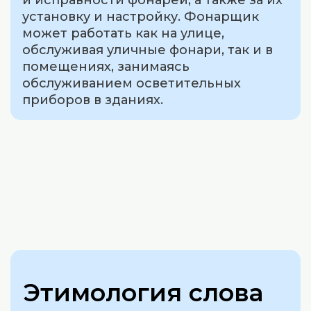
и исправности фонарей, а также за их
установку и настройку. Фонарщик
может работать как на улице,
обслуживая уличные фонари, так и в
помещениях, занимаясь
обслуживанием осветительных
приборов в зданиях.
Этимология слова