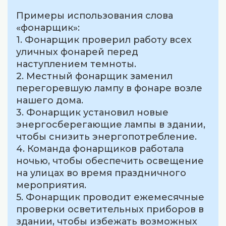
Примеры использования слова
«фонарщик»:
1. Фонарщик проверил работу всех
уличных фонарей перед
наступлением темноты.
2. Местный фонарщик заменил
перегоревшую лампу в фонаре возле
нашего дома.
3. Фонарщик установил новые
энергосберегающие лампы в здании,
чтобы снизить энергопотребление.
4. Команда фонарщиков работала
ночью, чтобы обеспечить освещение
на улицах во время праздничного
мероприятия.
5. Фонарщик проводит ежемесячные
проверки осветительных приборов в
здании, чтобы избежать возможных