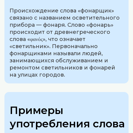
Происхождение слова «фонарщик»
связано с названием осветительного
прибора — фонаря. Слово «фонарь»
происходит от древнегреческого
слова «φανός», что означает
«светильник». Первоначально
фонарщиками называли людей,
занимающихся обслуживанием и
ремонтом светильников и фонарей
на улицах городов.
Примеры
употребления слова