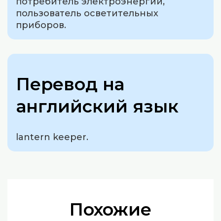
потребитель электроэнергии,
пользователь осветительных
приборов.
Перевод на
английский язык
lantern keeper.
Похожие