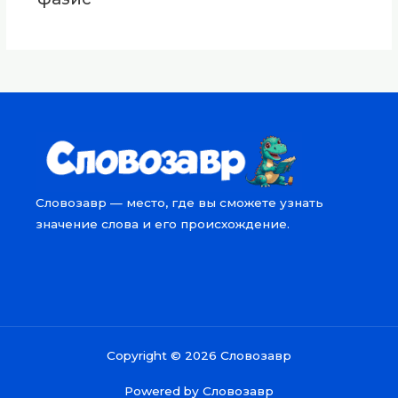
Словозавр — место, где вы сможете узнать
значение слова и его происхождение.
Copyright © 2026 Словозавр
Powered by Словозавр