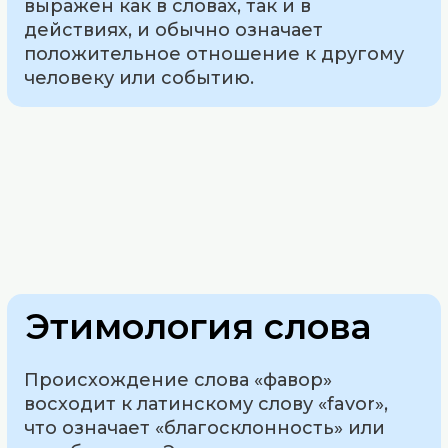
выражен как в словах, так и в
действиях, и обычно означает
положительное отношение к другому
человеку или событию.
Этимология слова
Происхождение слова «фавор»
восходит к латинскому слову «favor»,
что означает «благосклонность» или