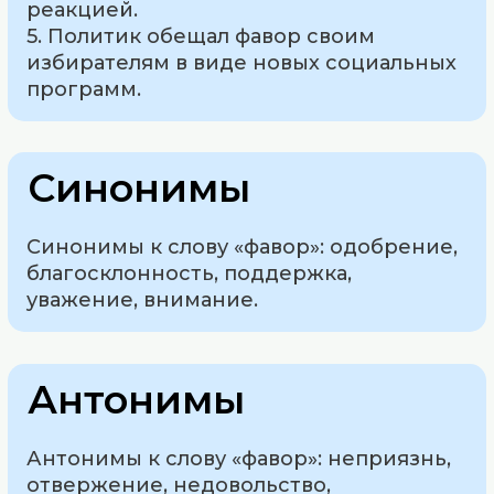
реакцией.
5. Политик обещал фавор своим
избирателям в виде новых социальных
программ.
Синонимы
Синонимы к слову «фавор»: одобрение,
благосклонность, поддержка,
уважение, внимание.
Антонимы
Антонимы к слову «фавор»: неприязнь,
отвержение, недовольство,