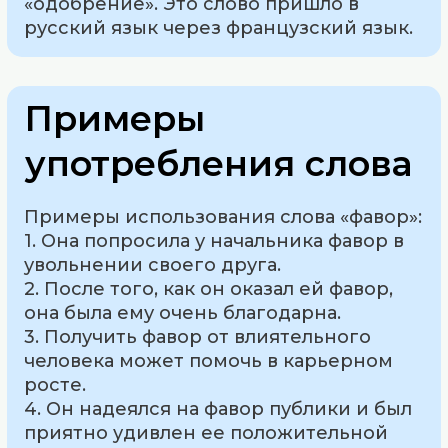
«одобрение». Это слово пришло в
русский язык через французский язык.
Примеры
употребления слова
Примеры использования слова «фавор»:
1. Она попросила у начальника фавор в
увольнении своего друга.
2. После того, как он оказал ей фавор,
она была ему очень благодарна.
3. Получить фавор от влиятельного
человека может помочь в карьерном
росте.
4. Он надеялся на фавор публики и был
приятно удивлен ее положительной