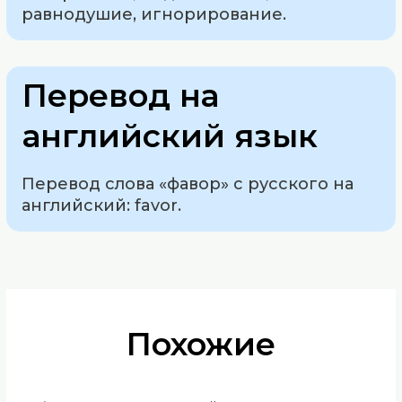
равнодушие, игнорирование.
Перевод на
английский язык
Перевод слова «фавор» с русского на
английский: favor.
Похожие