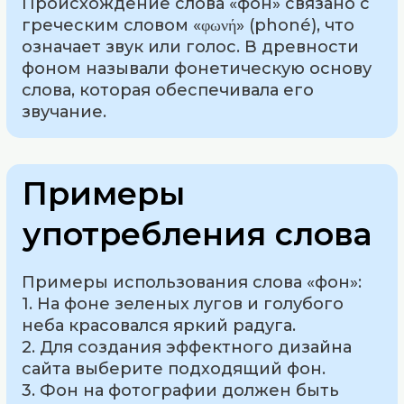
Происхождение слова «фон» связано с
греческим словом «φωνή» (phoné), что
означает звук или голос. В древности
фоном называли фонетическую основу
слова, которая обеспечивала его
звучание.
Примеры
употребления слова
Примеры использования слова «фон»:
1. На фоне зеленых лугов и голубого
неба красовался яркий радуга.
2. Для создания эффектного дизайна
сайта выберите подходящий фон.
3. Фон на фотографии должен быть