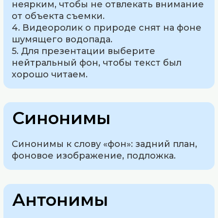
неярким, чтобы не отвлекать внимание
от объекта съемки.
4. Видеоролик о природе снят на фоне
шумящего водопада.
5. Для презентации выберите
нейтральный фон, чтобы текст был
хорошо читаем.
Синонимы
Синонимы к слову «фон»: задний план,
фоновое изображение, подложка.
Антонимы