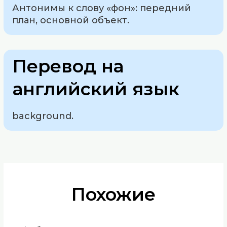
Антонимы к слову «фон»: передний
план, основной объект.
Перевод на
английский язык
background.
Похожие