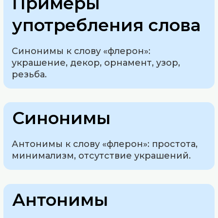
Примеры
употребления слова
Синонимы к слову «флерон»:
украшение, декор, орнамент, узор,
резьба.
Синонимы
Антонимы к слову «флерон»: простота,
минимализм, отсутствие украшений.
Антонимы