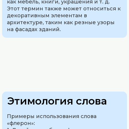
как мебель, книги, украшения и т. д.
Этот термин также может относиться к
декоративным элементам в
архитектуре, таким как резные узоры
на фасадах зданий.
Этимология слова
Примеры использования слова
«флерон»: