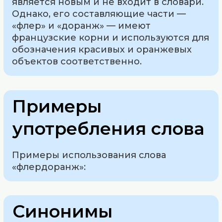
является новым и не входит в словари.
Однако, его составляющие части —
«флер» и «доранж» — имеют
французские корни и используются для
обозначения красивых и оранжевых
объектов соответственно.
Примеры
употребления слова
Примеры использования слова
«флердоранж»:
Синонимы