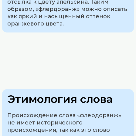
отсылка к цвету апельсина. Таким
образом, «флердоранж» можно описать
как яркий и насыщенный оттенок
оранжевого цвета.
Этимология слова
Происхождение слова «флердоранж»
не имеет исторического
происхождения, так как это слово