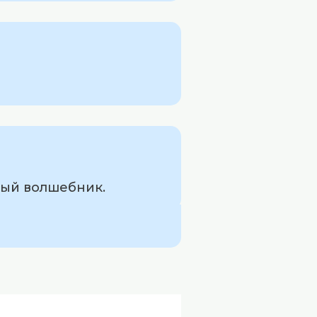
ный волшебник.