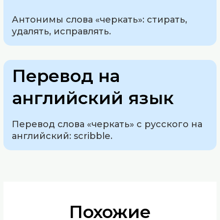
Антонимы слова «черкать»: стирать,
удалять, исправлять.
Перевод на
английский язык
Перевод слова «черкать» с русского на
английский: scribble.
Похожие