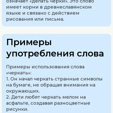
означает «делать черки». Это слово
имеет корни в древнеславянском
языке и связано с действием
рисования или письма.
Примеры
употребления слова
Примеры использования слова
«черкать»:
1. Он начал черкать странные символы
на бумаге, не обращая внимания на
окружающих.
2. Дети любят черкать мелом на
асфальте, создавая разноцветные
рисунки.