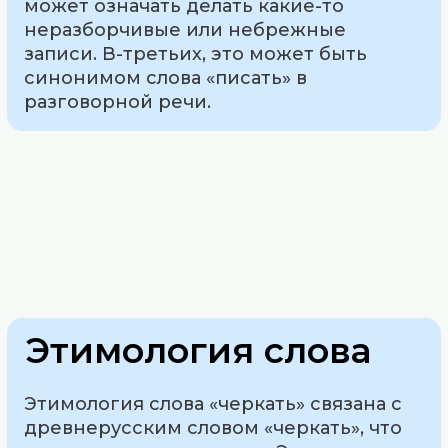
может означать делать какие-то
неразборчивые или небрежные
записи. В-третьих, это может быть
синонимом слова «писать» в
разговорной речи.
Этимология слова
Этимология слова «черкать» связана с
древнерусским словом «черкать», что