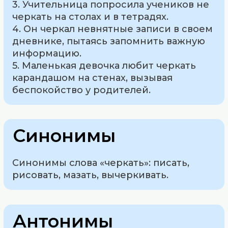
3. Учительница попросила учеников не
черкать на столах и в тетрадях.
4. Он черкал невнятные записи в своем
дневнике, пытаясь запомнить важную
информацию.
5. Маленькая девочка любит черкать
карандашом на стенах, вызывая
беспокойство у родителей.
Синонимы
Синонимы слова «черкать»: писать,
рисовать, мазать, вычеркивать.
Антонимы