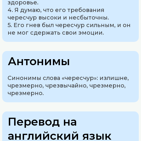
здоровье.
4. Я думаю, что его требования
чересчур высоки и несбыточны.
5. Его гнев был чересчур сильным, и он
не мог сдержать свои эмоции.
Антонимы
Синонимы слова «чересчур»: излишне,
чрезмерно, чрезвычайно, чрезмерно,
чрезмерно.
Перевод на
английский язык