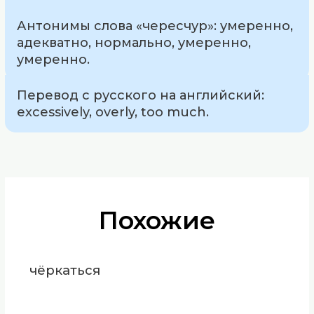
Антонимы слова «чересчур»: умеренно,
адекватно, нормально, умеренно,
умеренно.
Перевод с русского на английский:
excessively, overly, too much.
Похожие
чёркаться