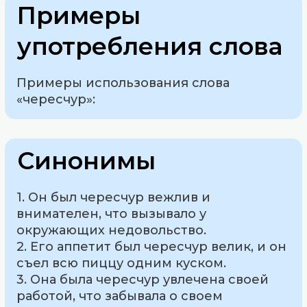
Примеры
употребления слова
Примеры использования слова
«чересчур»:
Синонимы
1. Он был чересчур вежлив и
внимателен, что вызывало у
окружающих недовольство.
2. Его аппетит был чересчур велик, и он
съел всю пиццу одним куском.
3. Она была чересчур увлечена своей
работой, что забывала о своем