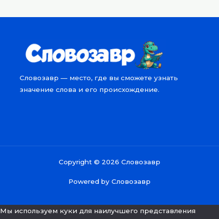
Словозавр — место, где вы сможете узнать
значение слова и его происхождение.
Copyright © 2026 Словозавр
Powered by Словозавр
Мы используем куки для наилучшего представления