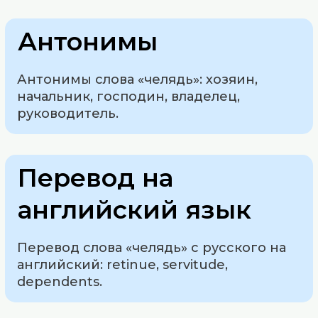
Антонимы
Антонимы слова «челядь»: хозяин,
начальник, господин, владелец,
руководитель.
Перевод на
английский язык
Перевод слова «челядь» с русского на
английский: retinue, servitude,
dependents.