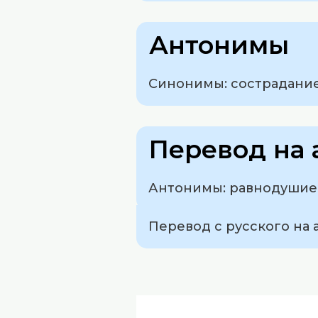
Антонимы
Синонимы: сострадание
Перевод на 
Антонимы: равнодушие, 
Перевод с русского на а