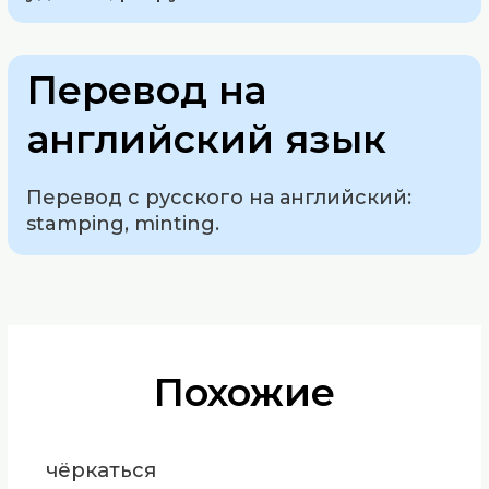
Перевод на
английский язык
Перевод с русского на английский:
stamping, minting.
Похожие
чёркаться