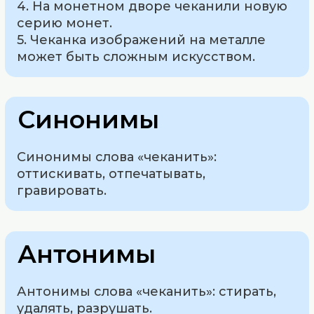
4. На монетном дворе чеканили новую
серию монет.
5. Чеканка изображений на металле
может быть сложным искусством.
Синонимы
Синонимы слова «чеканить»:
оттискивать, отпечатывать,
гравировать.
Антонимы
Антонимы слова «чеканить»: стирать,
удалять, разрушать.