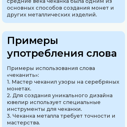
средние века чеканка была одним из
основных способов создания монет и
других металлических изделий.
Примеры
употребления слова
Примеры использования слова
«чеканить»:
1. Мастер чеканил узоры на серебряных
монетах.
2. Для создания уникального дизайна
ювелир использует специальные
инструменты для чеканки.
3. Чеканка металла требует точности и
мастерства.