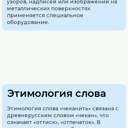
узоров, надписей или изображений на
металлических поверхностях
применяется специальное
оборудование.
Этимология слова
Этимология слова «чеканить» связана с
древнерусским словом «чекан», что
означает «оттиск», «отпечаток». В