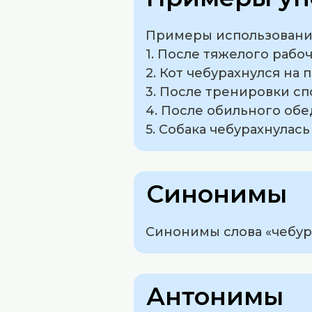
Примеры использования
1. После тяжелого рабоч
2. Кот чебурахнулся на 
3. После тренировки сп
4. После обильного обе
5. Собака чебурахнулась
Синонимы
Синонимы слова «чебурах
Антонимы