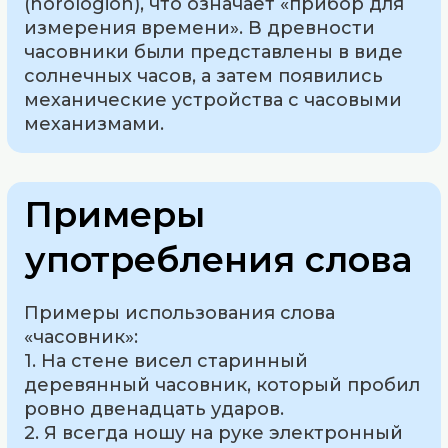
(horologion), что означает «прибор для
измерения времени». В древности
часовники были представлены в виде
солнечных часов, а затем появились
механические устройства с часовыми
механизмами.
Примеры
употребления слова
Примеры использования слова
«часовник»:
1. На стене висел старинный
деревянный часовник, который пробил
ровно двенадцать ударов.
2. Я всегда ношу на руке электронный