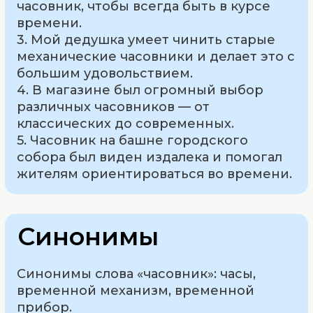
часовник, чтобы всегда быть в курсе
времени.
3. Мой дедушка умеет чинить старые
механические часовники и делает это с
большим удовольствием.
4. В магазине был огромный выбор
различных часовников — от
классических до современных.
5. Часовник на башне городского
собора был виден издалека и помогал
жителям ориентироваться во времени.
Синонимы
Синонимы слова «часовник»: часы,
временной механизм, временной
прибор.