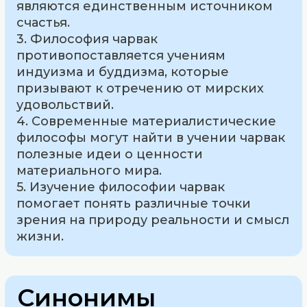
являются единственным источником
счастья.
3. Философия чарвак
противопоставляется учениям
индуизма и буддизма, которые
призывают к отречению от мирских
удовольствий.
4. Современные материалистические
философы могут найти в учении чарвак
полезные идеи о ценности
материального мира.
5. Изучение философии чарвак
помогает понять различные точки
зрения на природу реальности и смысл
жизни.
Синонимы