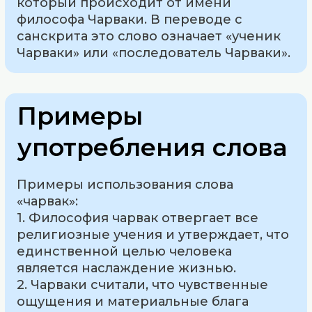
который происходит от имени
философа Чарваки. В переводе с
санскрита это слово означает «ученик
Чарваки» или «последователь Чарваки».
Примеры
употребления слова
Примеры использования слова
«чарвак»:
1. Философия чарвак отвергает все
религиозные учения и утверждает, что
единственной целью человека
является наслаждение жизнью.
2. Чарваки считали, что чувственные
ощущения и материальные блага