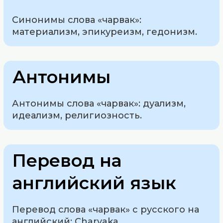
Синонимы слова «чарвак»:
материализм, эпикуреизм, гедонизм.
Антонимы
Антонимы слова «чарвак»: дуализм,
идеализм, религиозность.
Перевод на
английский язык
Перевод слова «чарвак» с русского на
английский: Charvaka.