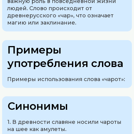
важную роль в повседневной жизни
людей. Слово происходит от
древнерусского «чар», что означает
магию или заклинание.
Примеры
употребления слова
Примеры использования слова «чарот»:
Синонимы
1. В древности славяне носили чароты
на шее как амулеты.