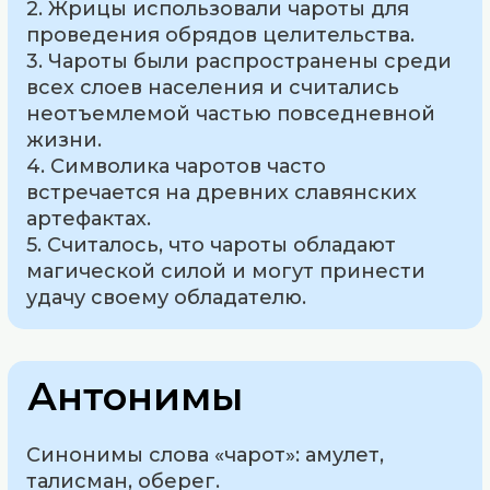
2. Жрицы использовали чароты для
проведения обрядов целительства.
3. Чароты были распространены среди
всех слоев населения и считались
неотъемлемой частью повседневной
жизни.
4. Символика чаротов часто
встречается на древних славянских
артефактах.
5. Считалось, что чароты обладают
магической силой и могут принести
удачу своему обладателю.
Антонимы
Синонимы слова «чарот»: амулет,
талисман, оберег.