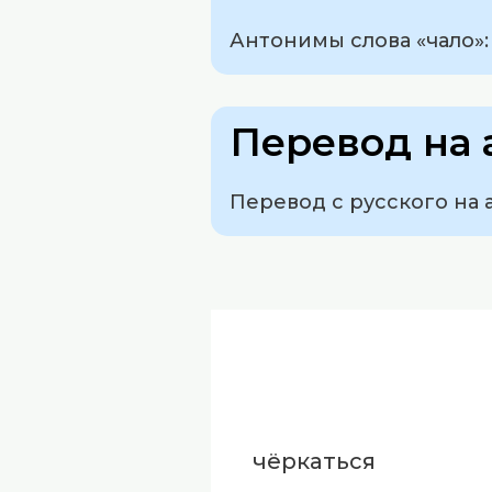
Антонимы слова «чало»:
Перевод на 
Перевод с русского на 
чёркаться