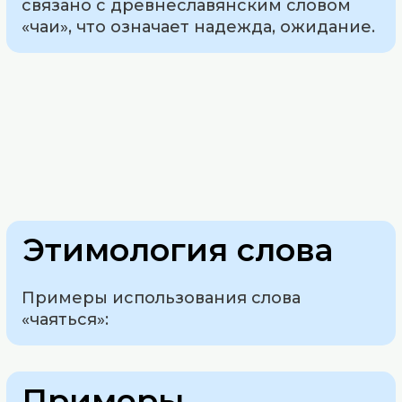
связано с древнеславянским словом
«чаи», что означает надежда, ожидание.
Этимология слова
Примеры использования слова
«чаяться»:
Примеры