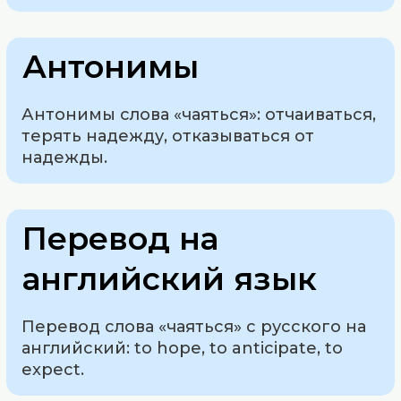
Антонимы
Антонимы слова «чаяться»: отчаиваться,
терять надежду, отказываться от
надежды.
Перевод на
английский язык
Перевод слова «чаяться» с русского на
английский: to hope, to anticipate, to
expect.