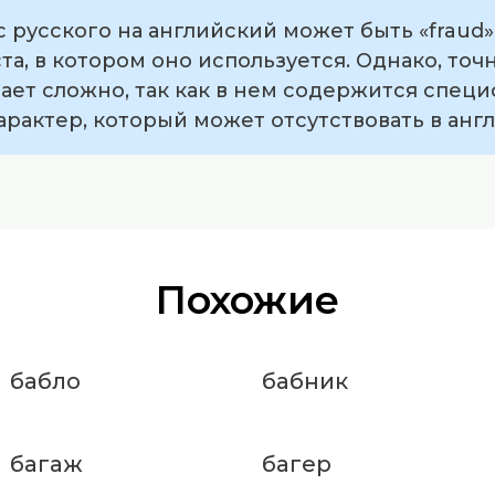
 русского на английский может быть «fraud» 
та, в котором оно используется. Однако, точ
ает сложно, так как в нем содержится специ
рактер, который может отсутствовать в анг
Похожие
бабло
бабник
багаж
багер