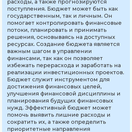
расходы, а также прогнозируются
поступления. Бюджет может быть как
государственным, так и личным. Он
помогает контролировать финансовые
потоки, планировать и принимать
решения, основываясь на доступных
ресурсах. Создание бюджета является
важным шагом в управлении
финансами, так как он позволяет
избежать перерасхода и заработать на
реализации инвестиционных проектов.
Бюджет служит инструментом для
достижения финансовых целей,
улучшения финансовой дисциплины и
планирования будущих финансовых
нужд. Эффективный бюджет может
помочь выявить лишние расходы и
сократить их, а также определить
приоритетные направления