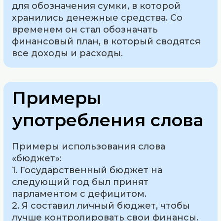
для обозначения сумки, в которой
хранились денежные средства. Со
временем он стал обозначать
финансовый план, в который сводятся
все доходы и расходы.
Примеры
употребления слова
Примеры использования слова
«бюджет»:
1. Государственный бюджет на
следующий год был принят
парламентом с дефицитом.
2. Я составил личный бюджет, чтобы
лучше контролировать свои финансы.