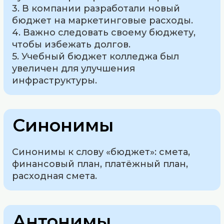
3. В компании разработали новый
бюджет на маркетинговые расходы.
4. Важно следовать своему бюджету,
чтобы избежать долгов.
5. Учебный бюджет колледжа был
увеличен для улучшения
инфраструктуры.
Синонимы
Синонимы к слову «бюджет»: смета,
финансовый план, платёжный план,
расходная смета.
Антонимы