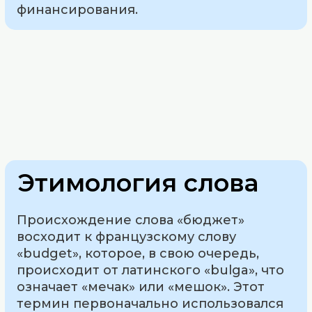
финансирования.
Этимология слова
Происхождение слова «бюджет»
восходит к французскому слову
«budget», которое, в свою очередь,
происходит от латинского «bulga», что
означает «мечак» или «мешок». Этот
термин первоначально использовался