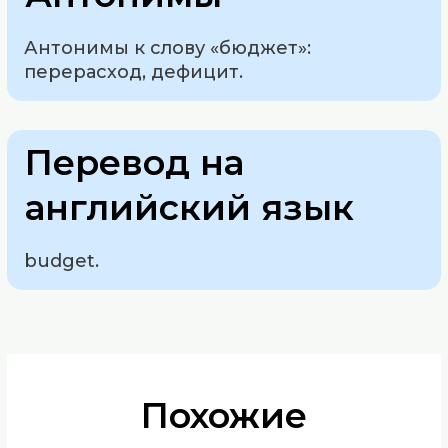
Антонимы к слову «бюджет»:
перерасход, дефицит.
Перевод на
английский язык
budget.
Похожие