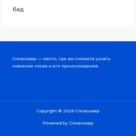
бад
Словозавр — место, где вы сможете узнать
значение слова и его происхождение.
Copyright © 2026 Словозавр
Powered by Словозавр