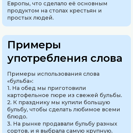
Европы, что сделало её основным
продуктом на столах крестьян и
простых людей.
Примеры
употребления слова
Примеры использования слова
«бульба»:
1. На обед мы приготовили
картофельное пюре из свежей бульбы.
2. К празднику мы купили большую
бульбу, чтобы сделать любимое всеми
блюдо.
3. На рынке продавали бульбу разных
сортов, и я выбрала самую крупную.