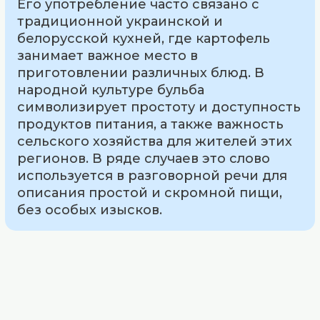
Его употребление часто связано с
традиционной украинской и
белорусской кухней, где картофель
занимает важное место в
приготовлении различных блюд. В
народной культуре бульба
символизирует простоту и доступность
продуктов питания, а также важность
сельского хозяйства для жителей этих
регионов. В ряде случаев это слово
используется в разговорной речи для
описания простой и скромной пищи,
без особых изысков.