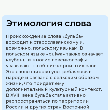
Этимология слова
Происхождение слова «бульба»
восходит к старославянскому и,
возможно, польскому языкам. В
польском языке «bulwa» также означает
клубень, и многие лексикографы
указывают на общие корни этих слов.
Это слово широко употреблялось в
народе и связано с сельским образом
жизни, что придает ему
дополнительный культурный контекст.
В XVIII веке бульба стала активно
распространяться по территории
России и других стран Восточной