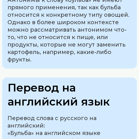
Антонимы к слову «бульба» не имеют
прямого применения, так как бульба
относится к конкретному типу овощей.
Однако в более широком контексте
можно рассматривать антонимом что-
то, что не относится к пище, или
продукты, которые не могут заменить
картофель, например, какие-либо
фрукты.
Перевод на
английский язык
Перевод слова с русского на
английский:
«Бульба» на английском языке