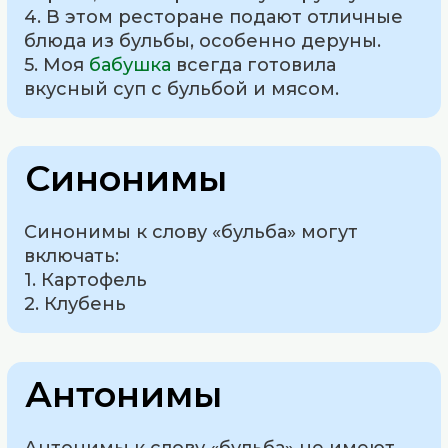
4. В этом ресторане подают отличные
блюда из бульбы, особенно деруны.
5. Моя
бабушка
всегда готовила
вкусный суп с бульбой и мясом.
Синонимы
Синонимы к слову «бульба» могут
включать:
1. Картофель
2. Клубень
Антонимы