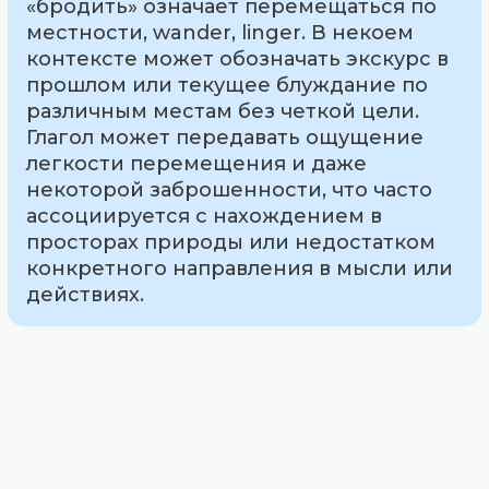
«бродить» означает перемещаться по
местности, wander, linger. В некоем
контексте может обозначать экскурс в
прошлом или текущее блуждание по
различным местам без четкой цели.
Глагол может передавать ощущение
легкости перемещения и даже
некоторой заброшенности, что часто
ассоциируется с нахождением в
просторах природы или недостатком
конкретного направления в мысли или
действиях.