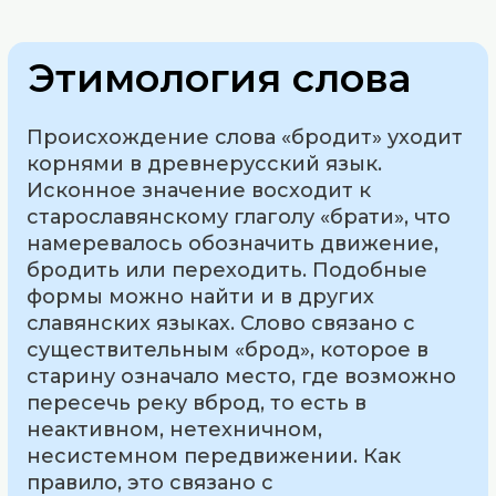
Этимология слова
Происхождение слова «бродит» уходит
корнями в древнерусский язык.
Исконное значение восходит к
старославянскому глаголу «брати», что
намеревалось обозначить движение,
бродить или переходить. Подобные
формы можно найти и в других
славянских языках. Слово связано с
существительным «брод», которое в
старину означало место, где возможно
пересечь реку вброд, то есть в
неактивном, нетехничном,
несистемном передвижении. Как
правило, это связано с