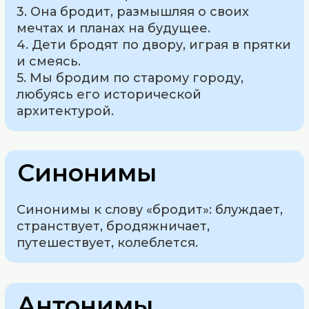
3. Она бродит, размышляя о своих
мечтах и планах на будущее.
4. Дети бродят по двору, играя в прятки
и смеясь.
5. Мы бродим по старому городу,
любуясь его исторической
архитектурой.
Синонимы
Синонимы к слову «бродит»: блуждает,
странствует, бродяжничает,
путешествует, колеблется.
Антонимы