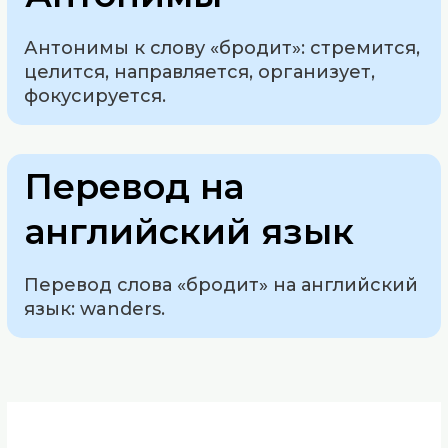
Антонимы к слову «бродит»: стремится,
целится, направляется, организует,
фокусируется.
Перевод на
английский язык
Перевод слова «бродит» на английский
язык: wanders.