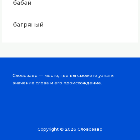
бабай
багряный
Словозавр — место, где вы сможете узнать
значение слова и его происхождение.
Copyright © 2026 Словозавр