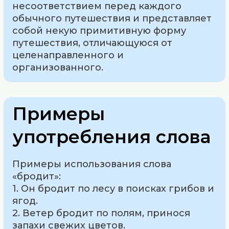
несоответствием перед каждого
обычного путешествия и представляет
собой некую примитивную форму
путешествия, отличающуюся от
целенаправленного и
организованного.
Примеры
употребления слова
Примеры использования слова
«бродит»:
1. Он бродит по лесу в поисках грибов и
ягод.
2. Ветер бродит по полям, принося
запахи свежих цветов.