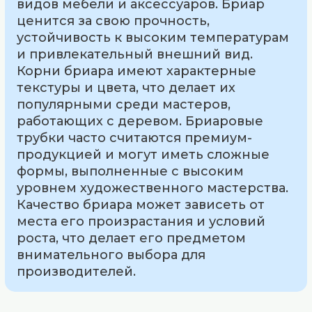
видов мебели и аксессуаров. Бриар
ценится за свою прочность,
устойчивость к высоким температурам
и привлекательный внешний вид.
Корни бриара имеют характерные
текстуры и цвета, что делает их
популярными среди мастеров,
работающих с деревом. Бриаровые
трубки часто считаются премиум-
продукцией и могут иметь сложные
формы, выполненные с высоким
уровнем художественного мастерства.
Качество бриара может зависеть от
места его произрастания и условий
роста, что делает его предметом
внимательного выбора для
производителей.