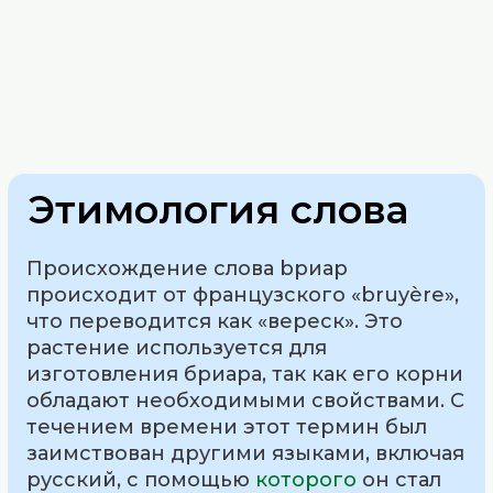
Этимология слова
Происхождение слова bриар
происходит от французского «bruyère»,
что переводится как «вереск». Это
растение используется для
изготовления бриара, так как его корни
обладают необходимыми свойствами. С
течением времени этот термин был
заимствован другими языками, включая
русский, с помощью
которого
он стал