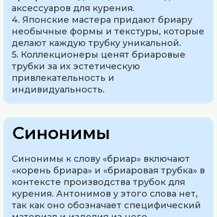
аксессуаров для курения.
4. Японские мастера придают бриару
необычные формы и текстуры, которые
делают каждую трубку уникальной.
5. Коллекционеры ценят бриаровые
трубки за их эстетическую
привлекательность и
индивидуальность.
Синонимы
Синонимы к слову «бриар» включают
«корень бриара» и «бриаровая трубка» в
контексте производства трубок для
курения. Антонимов у этого слова нет,
так как оно обозначает специфический