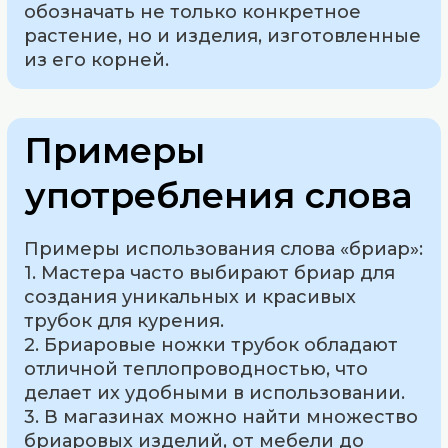
обозначать не только конкретное
растение, но и изделия, изготовленные
из его корней.
Примеры
употребления слова
Примеры использования слова «бриар»:
1. Мастера часто выбирают бриар для
создания уникальных и красивых
трубок для курения.
2. Бриаровые ножки трубок обладают
отличной теплопроводностью, что
делает их удобными в использовании.
3. В магазинах можно найти множество
бриаровых изделий, от мебели до